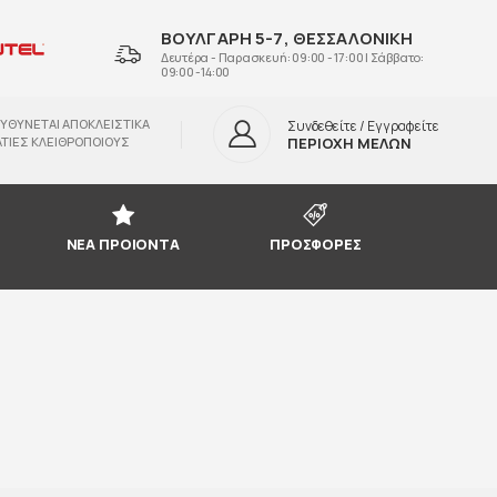
ΒΟΥΛΓΑΡΗ 5-7, ΘΕΣΣΑΛΟΝΙΚΗ
Δευτέρα - Παρασκευή: 09:00 - 17:00 | Σάββατο:
09:00 -14:00
ΥΘΥΝΕΤΑΙ ΑΠΟΚΛΕΙΣΤΙΚΑ
Συνδεθείτε / Εγγραφείτε
ΤΙΕΣ ΚΛΕΙΘΡΟΠΟΙΟΥΣ
ΠΕΡΙΟΧΗ ΜΕΛΩΝ
ΝΕΑ ΠΡΟΙΟΝΤΑ
ΠΡΟΣΦΟΡΕΣ