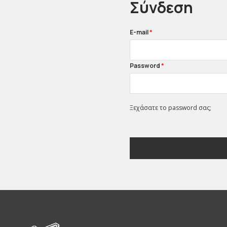
Σύνδεση
E-mail
*
Password
*
Ξεχάσατε το password σας;